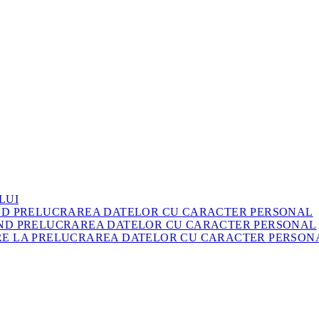
LUI
IND PRELUCRAREA DATELOR CU CARACTER PERSONAL
IND PRELUCRAREA DATELOR CU CARACTER PERSONAL
RE LA PRELUCRAREA DATELOR CU CARACTER PERSON